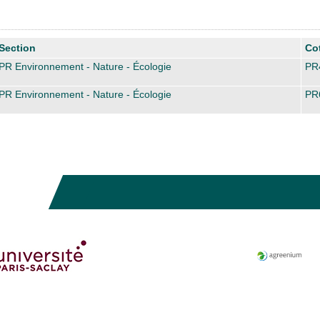
Section
Co
PR Environnement - Nature - Écologie
PR
PR Environnement - Nature - Écologie
PR