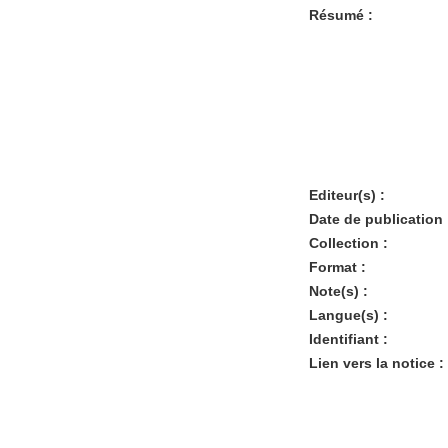
Résumé :
Editeur(s) :
Date de publication 
Collection :
Format :
Note(s) :
Langue(s) :
Identifiant :
Lien vers la notice :