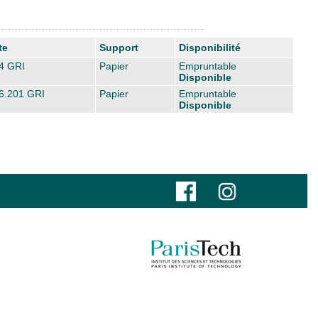
te
Support
Disponibilité
4 GRI
Papier
Empruntable
Disponible
6.201 GRI
Papier
Empruntable
Disponible