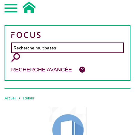
RECHERCHE AVANCÉE
Accueil
Retour