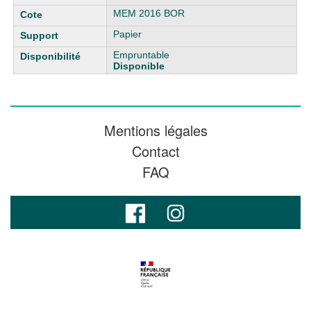
MEM 2016 BOR
Papier
Empruntable
Disponible
Mentions légales
Contact
FAQ