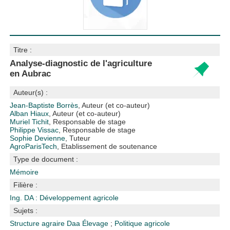
Titre :
Analyse-diagnostic de l'agriculture
en Aubrac
Auteur(s) :
Jean-Baptiste Borrès
, Auteur (et co-auteur)
Alban Hiaux
, Auteur (et co-auteur)
Muriel Tichit
, Responsable de stage
Philippe Vissac
, Responsable de stage
Sophie Devienne
, Tuteur
AgroParisTech
, Etablissement de soutenance
Type de document :
Mémoire
Filière :
Ing. DA : Développement agricole
Sujets :
Structure agraire
Daa
Élevage
;
Politique agricole