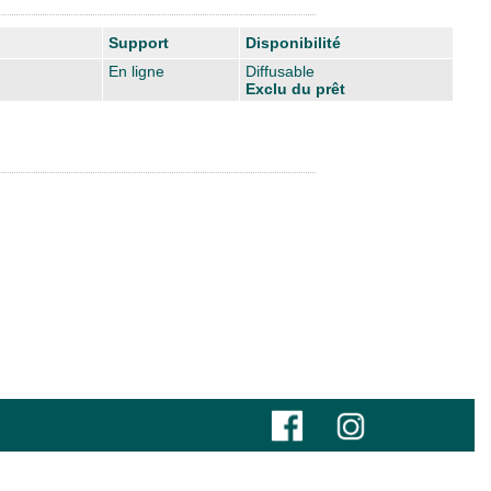
Support
Disponibilité
En ligne
Diffusable
Exclu du prêt