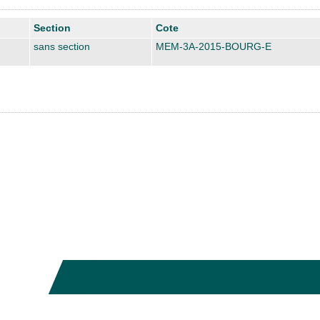
Section
Cote
sans section
MEM-3A-2015-BOURG-E