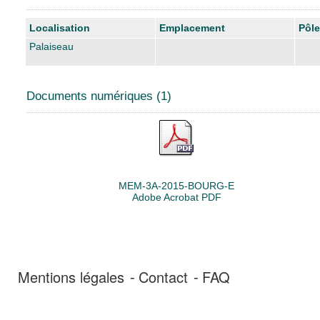
Liste des exemplaires
Localisation
Emplacement
Pôle
Palaiseau
Documents numériques (1)
MEM-3A-2015-BOURG-E
Adobe Acrobat PDF
Mentions légales
Contact
FAQ