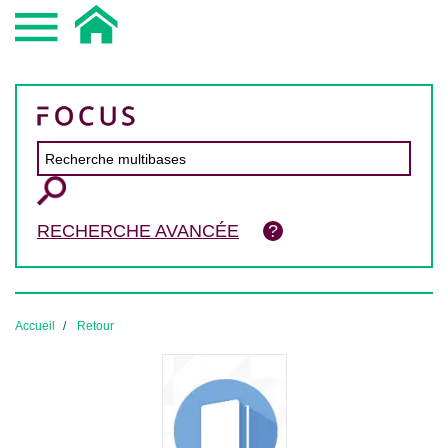
RECHERCHE AVANCÉE
Accueil
Retour