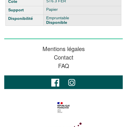
ST6.3 FER
Papier
Empruntable
Disponible
Mentions légales
Contact
FAQ