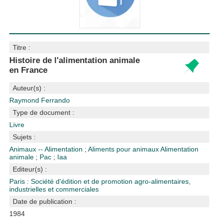
Titre :
Histoire de l'alimentation animale
en France
Auteur(s) :
Raymond Ferrando
Type de document :
Livre
Sujets :
Animaux -- Alimentation
;
Aliments pour animaux
Alimentation
animale
;
Pac
;
Iaa
Editeur(s) :
Paris : Société d'édition et de promotion agro-alimentaires,
industrielles et commerciales
Date de publication :
1984