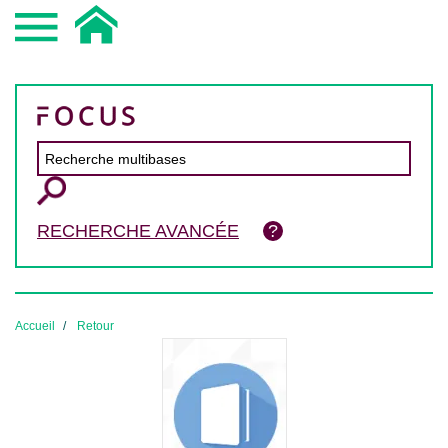
RECHERCHE AVANCÉE
Accueil
Retour