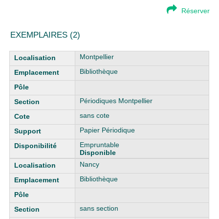
Réserver
EXEMPLAIRES (2)
Liste des exemplaires
Montpellier
Bibliothèque
Périodiques Montpellier
sans cote
Papier Périodique
Empruntable
Disponible
Nancy
Bibliothèque
sans section