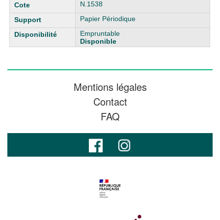
N.1538
Papier Périodique
Empruntable
Disponible
Mentions légales
Contact
FAQ