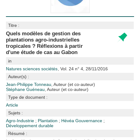
Titre :
Quels modèles de gestion des
plantations agro-industrielles
tropicales ? Réflexions à partir
d'une étude de cas au Gabon
in
Natures sciences sociétés
, Vol. 24 n° 4, 28/11/2016
Auteur(s) :
Jean-Philippe Tonneau
, Auteur (et co-auteur)
Stéphane Guéneau
, Auteur (et co-auteur)
Type de document :
Article
Sujets :
Agro-Industrie
;
Plantation
;
Hévéa
Gouvernance
;
Développement durable
Résumé :