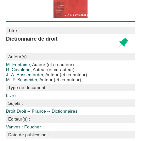
Titre :
Dictionnaire de droit
Auteur(s) :
M. Fontaine
, Auteur (et co-auteur)
R. Cavalerie
, Auteur (et co-auteur)
J.-A. Hassenforder
, Auteur (et co-auteur)
M.-P. Schneider
, Auteur (et co-auteur)
Type de document :
Livre
Sujets :
Droit
Droit -- France -- Dictionnaires
Editeur(s) :
Vanves : Foucher
Date de publication :