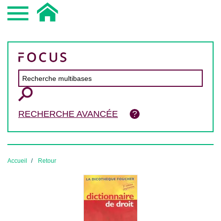
RECHERCHE AVANCÉE
Accueil
Retour