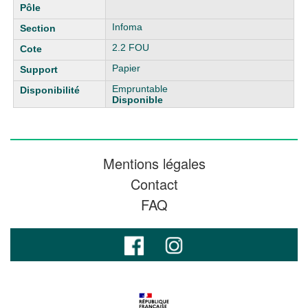
Infoma
2.2 FOU
Papier
Empruntable
Disponible
Mentions légales
Contact
FAQ