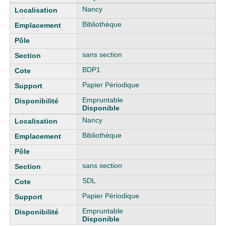
Nancy
Bibliothèque
sans section
BDP1
Papier Périodique
Empruntable
Disponible
Nancy
Bibliothèque
sans section
SDL
Papier Périodique
Empruntable
Disponible