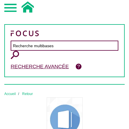
RECHERCHE AVANCÉE
Accueil
Retour