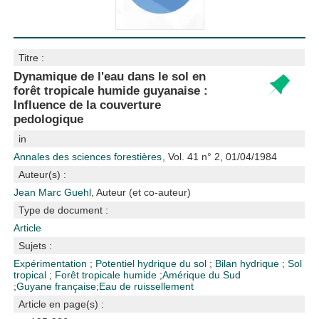
Titre :
Dynamique de l'eau dans le sol en
forêt tropicale humide guyanaise :
Influence de la couverture
pedologique
in
Annales des sciences forestières
, Vol. 41 n° 2, 01/04/1984
Auteur(s) :
Jean Marc Guehl
, Auteur (et co-auteur)
Type de document :
Article
Sujets :
Expérimentation
;
Potentiel hydrique du sol
;
Bilan hydrique
;
Sol
tropical
;
Forêt tropicale humide
;
Amérique du Sud
;
Guyane française
;
Eau de ruissellement
Article en page(s) :