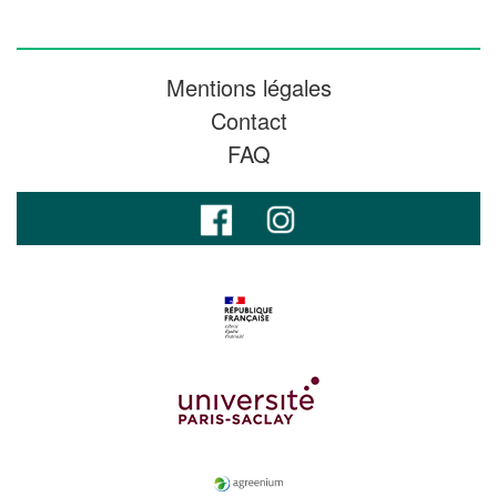
Mentions légales
Contact
FAQ