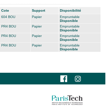
Cote
Support
Disponibilité
604 BOU
Papier
Empruntable
Disponible
PR4 BOU
Papier
Empruntable
Disponible
PR4 BOU
Papier
Empruntable
Disponible
PR4 BOU
Papier
Empruntable
Disponible