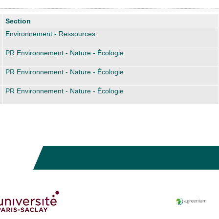
Section
Environnement - Ressources
PR Environnement - Nature - Écologie
PR Environnement - Nature - Écologie
PR Environnement - Nature - Écologie