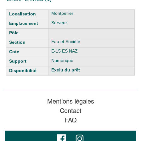
Liste des exemplaires
Montpellier
Serveur
Eau et Société
E-15 ES NAZ
Numérique
Exclu du prêt
Mentions légales
Contact
FAQ