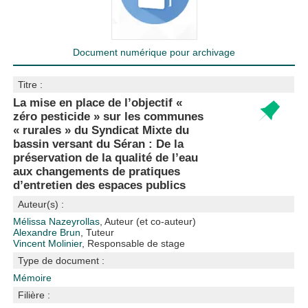
Document numérique pour archivage
Titre :
La mise en place de l’objectif «
zéro pesticide » sur les communes
« rurales » du Syndicat Mixte du
bassin versant du Séran : De la
préservation de la qualité de l’eau
aux changements de pratiques
d’entretien des espaces publics
Auteur(s) :
Mélissa Nazeyrollas
, Auteur (et co-auteur)
Alexandre Brun
, Tuteur
Vincent Molinier
, Responsable de stage
Type de document :
Mémoire
Filière :