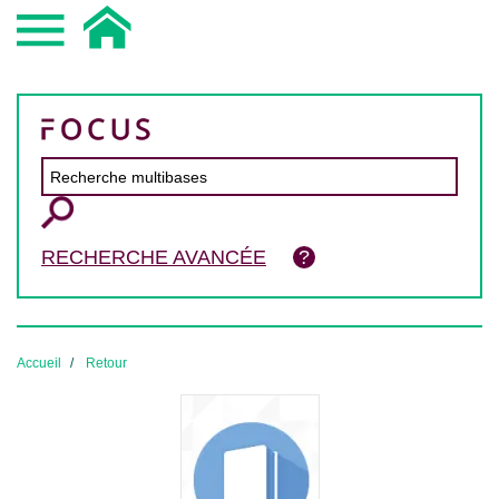
RECHERCHE AVANCÉE
Accueil
Retour