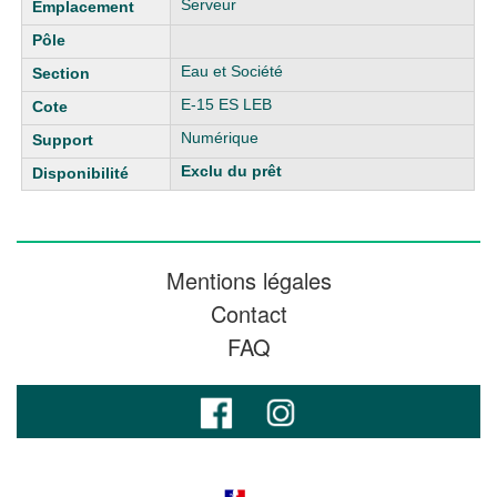
Serveur
Eau et Société
E-15 ES LEB
Numérique
Exclu du prêt
Mentions légales
Contact
FAQ