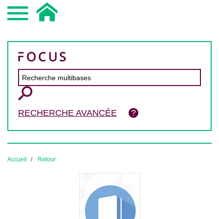
RECHERCHE AVANCÉE
Accueil
Retour