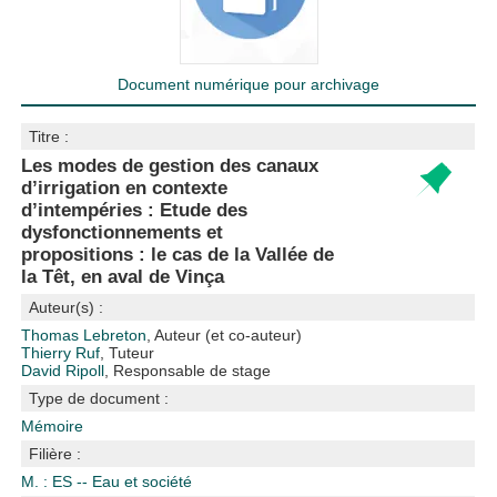
Document numérique pour archivage
Titre :
Les modes de gestion des canaux
d’irrigation en contexte
d’intempéries : Etude des
dysfonctionnements et
propositions : le cas de la Vallée de
la Têt, en aval de Vinça
Auteur(s) :
Thomas Lebreton
, Auteur (et co-auteur)
Thierry Ruf
, Tuteur
David Ripoll
, Responsable de stage
Type de document :
Mémoire
Filière :
M. : ES -- Eau et société