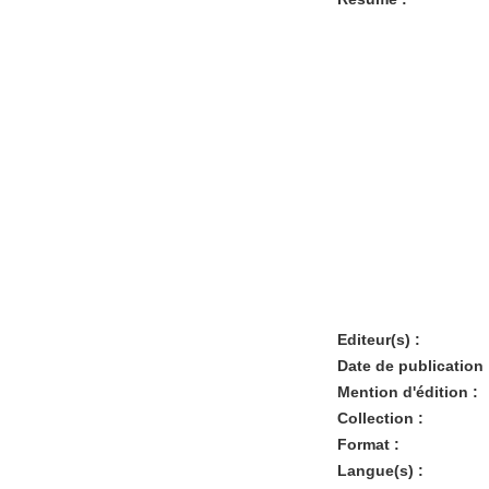
Editeur(s) :
Date de publication 
Mention d'édition :
Collection :
Format :
Langue(s) :