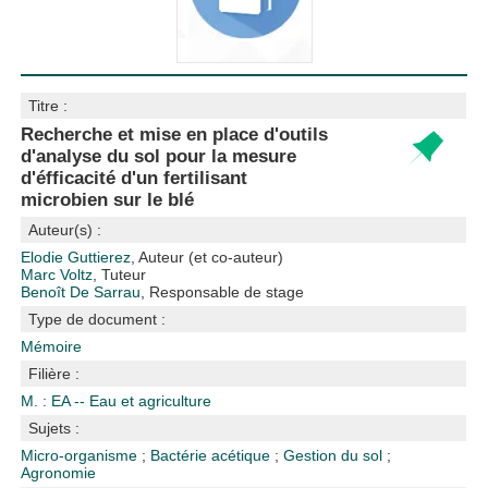
Titre :
Recherche et mise en place d'outils
d'analyse du sol pour la mesure
d'éfficacité d'un fertilisant
microbien sur le blé
Auteur(s) :
Elodie Guttierez
, Auteur (et co-auteur)
Marc Voltz
, Tuteur
Benoît De Sarrau
, Responsable de stage
Type de document :
Mémoire
Filière :
M. : EA -- Eau et agriculture
Sujets :
Micro-organisme
;
Bactérie acétique
;
Gestion du sol
;
Agronomie