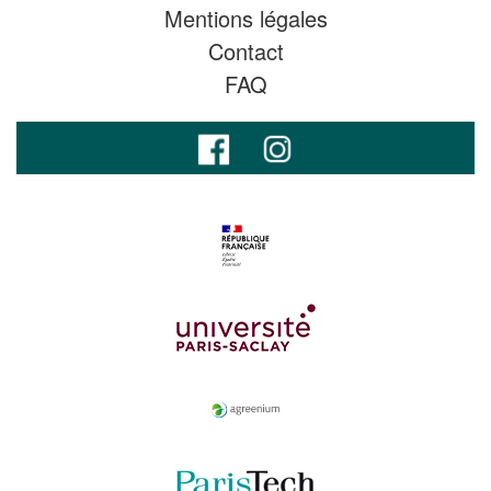
Mentions légales
Contact
FAQ