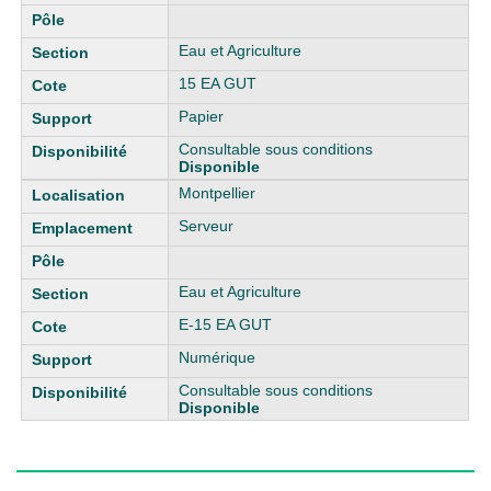
Eau et Agriculture
15 EA GUT
Papier
Consultable sous conditions
Disponible
Montpellier
Serveur
Eau et Agriculture
E-15 EA GUT
Numérique
Consultable sous conditions
Disponible