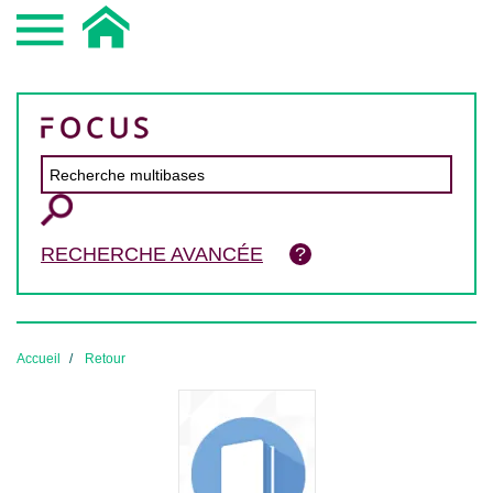
RECHERCHE AVANCÉE
Accueil
Retour