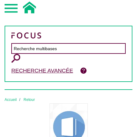
RECHERCHE AVANCÉE
Accueil
Retour