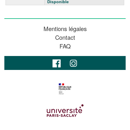
Disponible
Mentions légales
Contact
FAQ