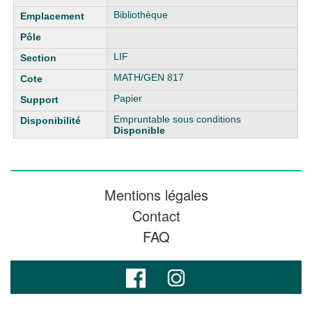
Bibliothèque
LIF
MATH/GEN 817
Papier
Empruntable sous conditions
Disponible
Mentions légales
Contact
FAQ