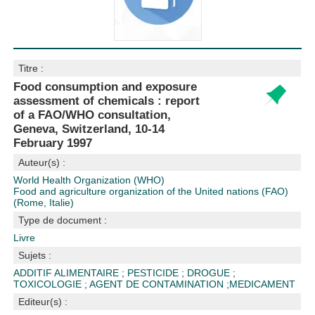
Titre :
Food consumption and exposure
assessment of chemicals : report
of a FAO/WHO consultation,
Geneva, Switzerland, 10-14
February 1997
Auteur(s) :
World Health Organization (WHO)
Food and agriculture organization of the United nations (FAO)
(Rome, Italie)
Type de document :
Livre
Sujets :
ADDITIF ALIMENTAIRE
;
PESTICIDE
;
DROGUE
;
TOXICOLOGIE
;
AGENT DE CONTAMINATION
;
MEDICAMENT
Editeur(s) :