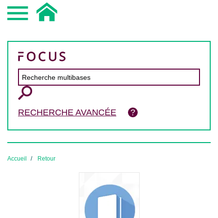
RECHERCHE AVANCÉE
Accueil
Retour