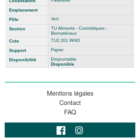
Palaiseau
Vert
TU Aliments - Cosmétiques -
Biomatériaux
TU2.201 WHO
Papier
Empruntable
Disponible
Mentions légales
Contact
FAQ