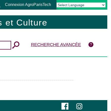
Connexion AgroParisTech
Powered by
Translate
 et Culture
RECHERCHE AVANCÉE