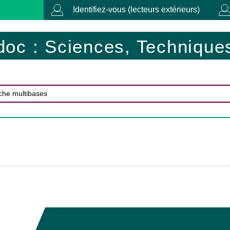
Identifiez-vous (lecteurs extérieurs)
doc : Sciences, Techniques