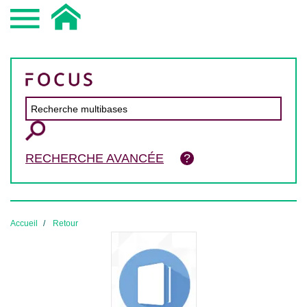
RECHERCHE AVANCÉE
Accueil
Retour