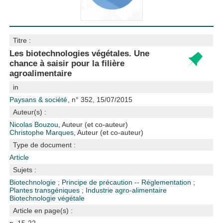
Titre :
Les biotechnologies végétales. Une
chance à saisir pour la filière
agroalimentaire
in
Paysans & société
, n° 352, 15/07/2015
Auteur(s) :
Nicolas Bouzou
, Auteur (et co-auteur)
Christophe Marques
, Auteur (et co-auteur)
Type de document :
Article
Sujets :
Biotechnologie
;
Principe de précaution -- Réglementation
;
Plantes transgéniques
;
Industrie agro-alimentaire
Biotechnologie végétale
Article en page(s) :