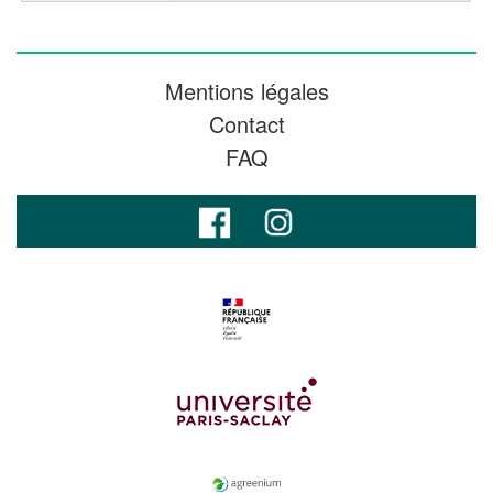
Mentions légales
Contact
FAQ