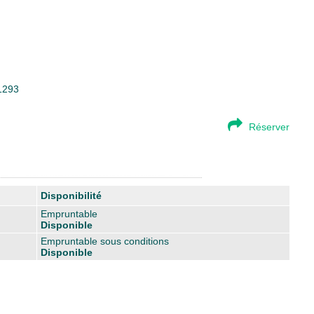
81293
Réserver
Disponibilité
Empruntable
Disponible
Empruntable sous conditions
Disponible