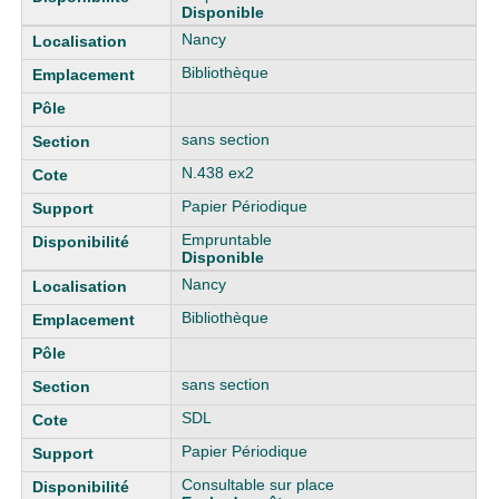
Disponible
Nancy
Bibliothèque
sans section
N.438 ex2
Papier Périodique
Empruntable
Disponible
Nancy
Bibliothèque
sans section
SDL
Papier Périodique
Consultable sur place