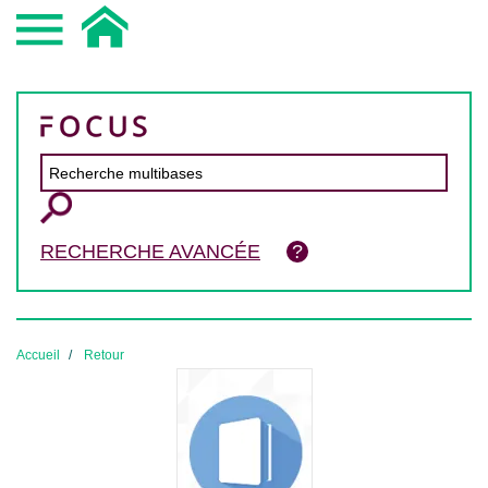
RECHERCHE AVANCÉE
Accueil
Retour