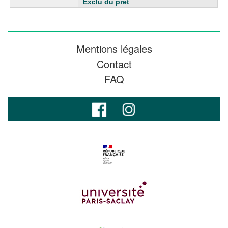
Exclu du prêt
Mentions légales
Contact
FAQ