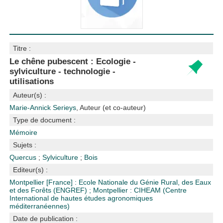
Titre :
Le chêne pubescent : Ecologie -
sylviculture - technologie -
utilisations
Auteur(s) :
Marie-Annick Serieys
, Auteur (et co-auteur)
Type de document :
Mémoire
Sujets :
Quercus
;
Sylviculture
;
Bois
Editeur(s) :
Montpellier [France] : Ecole Nationale du Génie Rural, des Eaux
et des Forêts (ENGREF)
;
Montpellier : CIHEAM (Centre
International de hautes études agronomiques
méditerranéennes)
Date de publication :