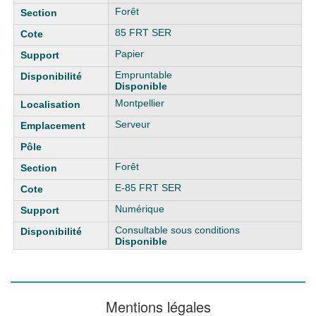
Forêt
85 FRT SER
Papier
Empruntable
Disponible
Montpellier
Serveur
Forêt
E-85 FRT SER
Numérique
Consultable sous conditions
Disponible
Mentions légales