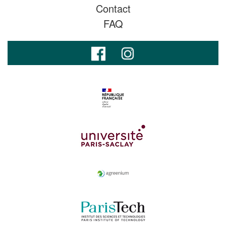
Contact
FAQ