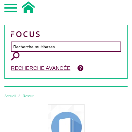
RECHERCHE AVANCÉE
Accueil
Retour