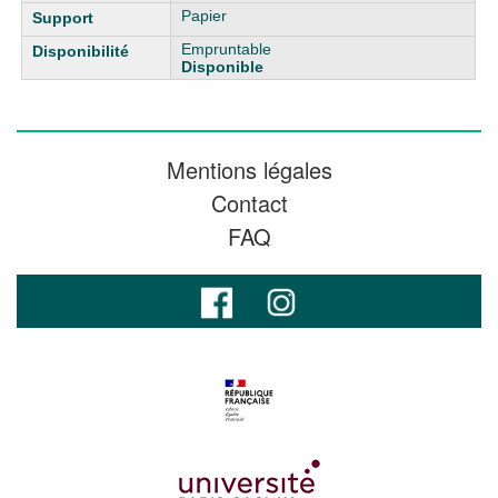
Papier
Empruntable
Disponible
Mentions légales
Contact
FAQ