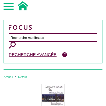
RECHERCHE AVANCÉE
Accueil
Retour