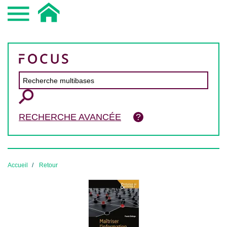
RECHERCHE AVANCÉE
Accueil
Retour