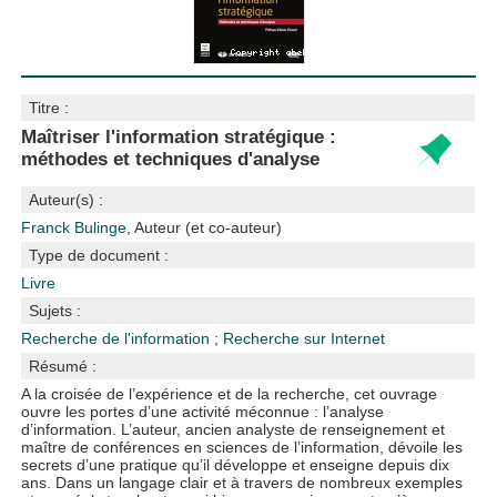
Titre :
Maîtriser l'information stratégique :
méthodes et techniques d'analyse
Auteur(s) :
Franck Bulinge
, Auteur (et co-auteur)
Type de document :
Livre
Sujets :
Recherche de l'information
;
Recherche sur Internet
Résumé :
A la croisée de l’expérience et de la recherche, cet ouvrage
ouvre les portes d’une activité méconnue : l’analyse
d’information. L’auteur, ancien analyste de renseignement et
maître de conférences en sciences de l’information, dévoile les
secrets d’une pratique qu’il développe et enseigne depuis dix
ans. Dans un langage clair et à travers de nombreux exemples