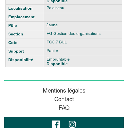
Disponible
Palaiseau
Jaune
FG Gestion des organisations
FG6.7 BUL
Papier
Empruntable
Disponible
Mentions légales
Contact
FAQ