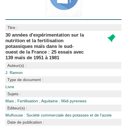
Titre :
30 années d'expérimentation sur la
nutrition et la fertilisation
potassiques maïs dans le sud-
ouest de la France : 25 essais avec
139 maïs de 1951 à 1981
Auteur(s) :
J. Ramon
Type de document :
Livre
Sujets :
Mais
;
Fertilisation
;
Aquitaine
;
Midi pyrenees
Editeur(s) :
Mulhouse : Société commerciale des potasses et de l'azote
Date de publication :