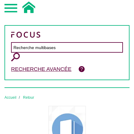
RECHERCHE AVANCÉE
Accueil
Retour