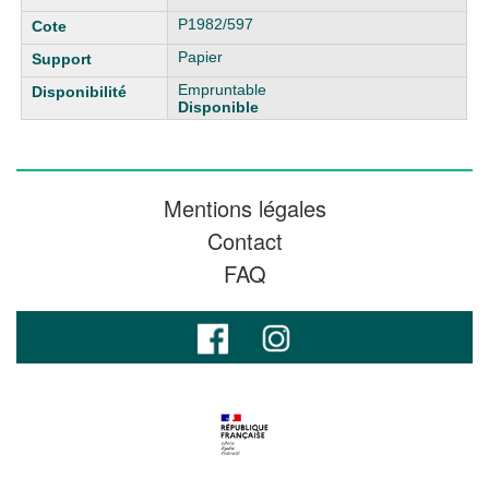
P1982/597
Papier
Empruntable
Disponible
Mentions légales
Contact
FAQ