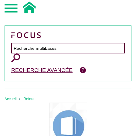
RECHERCHE AVANCÉE
Accueil
Retour