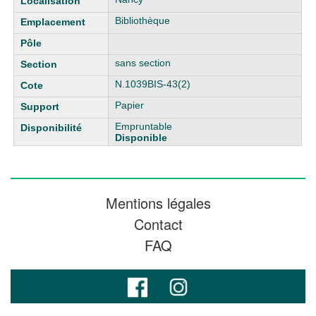
Bibliothèque
sans section
N.1039BIS-43(2)
Papier
Empruntable
Disponible
Mentions légales
Contact
FAQ