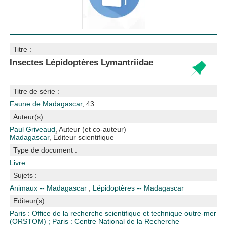
Titre :
Insectes Lépidoptères Lymantriidae
Titre de série :
Faune de Madagascar
, 43
Auteur(s) :
Paul Griveaud
, Auteur (et co-auteur)
Madagascar
, Éditeur scientifique
Type de document :
Livre
Sujets :
Animaux -- Madagascar
;
Lépidoptères -- Madagascar
Editeur(s) :
Paris : Office de la recherche scientifique et technique outre-mer
(ORSTOM)
;
Paris : Centre National de la Recherche