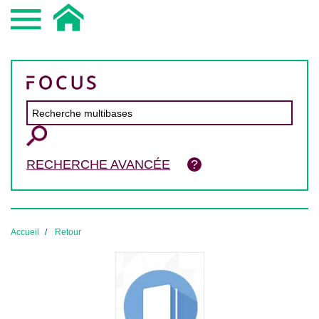
RECHERCHE AVANCÉE
Accueil
Retour