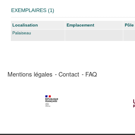
EXEMPLAIRES (1)
Liste des exemplaires
Localisation
Emplacement
Pôle
Palaiseau
Mentions légales
Contact
FAQ