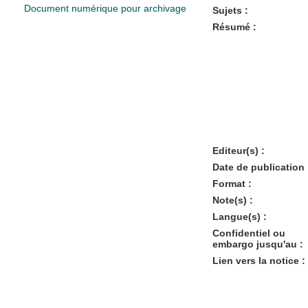
Document numérique pour archivage
Sujets :
Résumé :
Editeur(s) :
Date de publication 
Format :
Note(s) :
Langue(s) :
Confidentiel ou
embargo jusqu'au :
Lien vers la notice :