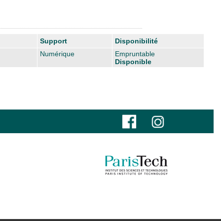
Support
Disponibilité
Numérique
Empruntable
Disponible