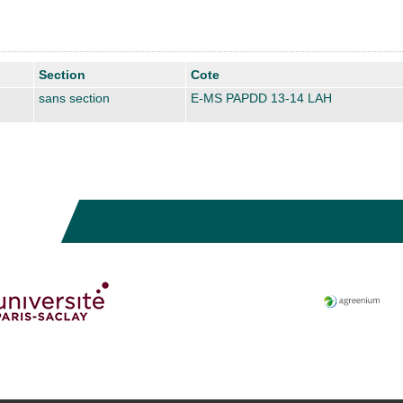
Section
Cote
sans section
E-MS PAPDD 13-14 LAH