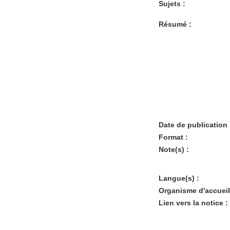
Sujets :
Résumé :
Date de publication 
Format :
Note(s) :
Langue(s) :
Organisme d'accueil
Lien vers la notice :