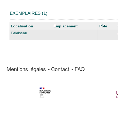
EXEMPLAIRES (1)
Liste des exemplaires
Localisation
Emplacement
Pôle
Palaiseau
Mentions légales
Contact
FAQ