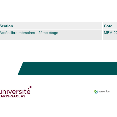
Section
Cote
Accès libre mémoires - 2ème étage
MEM 2