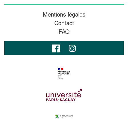
Mentions légales
Contact
FAQ