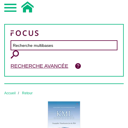
RECHERCHE AVANCÉE
Accueil
Retour