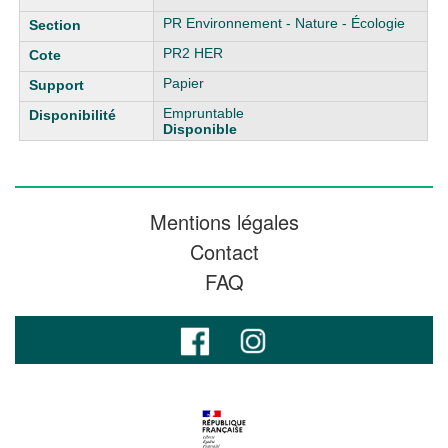
PR Environnement - Nature - Écologie
PR2 HER
Papier
Empruntable
Disponible
Mentions légales
Contact
FAQ