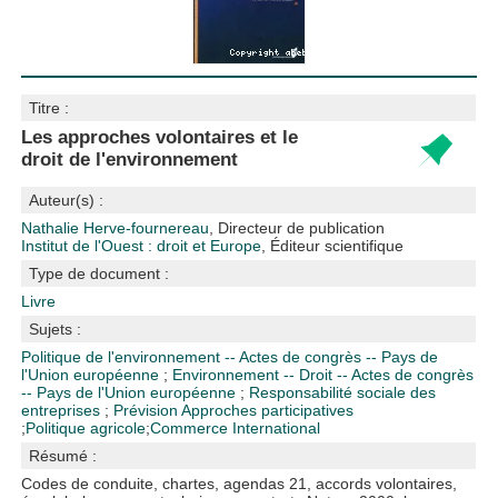
Titre :
Les approches volontaires et le
droit de l'environnement
Auteur(s) :
Nathalie Herve-fournereau
, Directeur de publication
Institut de l'Ouest : droit et Europe
, Éditeur scientifique
Type de document :
Livre
Sujets :
Politique de l'environnement -- Actes de congrès -- Pays de
l'Union européenne
;
Environnement -- Droit -- Actes de congrès
-- Pays de l'Union européenne
;
Responsabilité sociale des
entreprises
;
Prévision
Approches participatives
;
Politique agricole
;
Commerce International
Résumé :
Codes de conduite, chartes, agendas 21, accords volontaires,