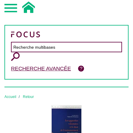
RECHERCHE AVANCÉE
Accueil
Retour