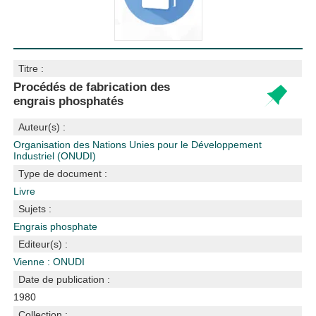
Titre :
Procédés de fabrication des
engrais phosphatés
Auteur(s) :
Organisation des Nations Unies pour le Développement
Industriel (ONUDI)
Type de document :
Livre
Sujets :
Engrais phosphate
Editeur(s) :
Vienne : ONUDI
Date de publication :
1980
Collection :