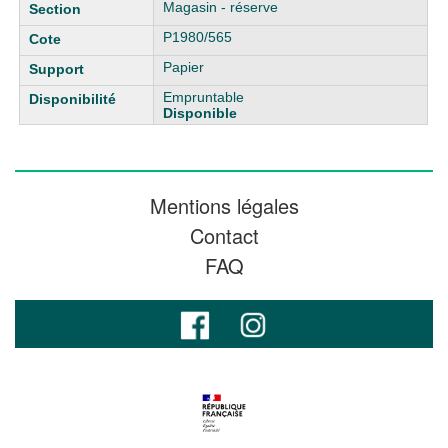
Magasin - réserve
P1980/565
Papier
Empruntable
Disponible
Mentions légales
Contact
FAQ