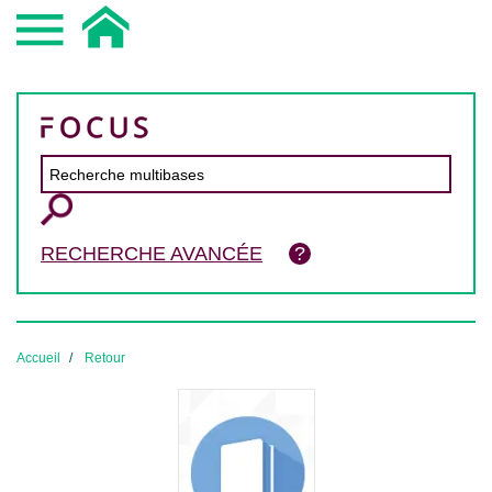
RECHERCHE AVANCÉE
Accueil
Retour