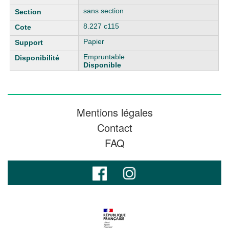
sans section
8.227 c115
Papier
Empruntable
Disponible
Mentions légales
Contact
FAQ