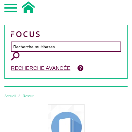
RECHERCHE AVANCÉE
Accueil
Retour