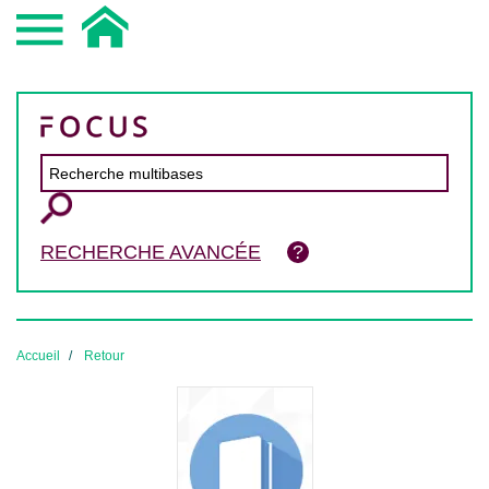
RECHERCHE AVANCÉE
Accueil
Retour