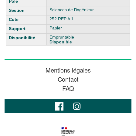
Sciences de l'ingénieur
252 REP A 1
Papier
Empruntable
Disponible
Mentions légales
Contact
FAQ