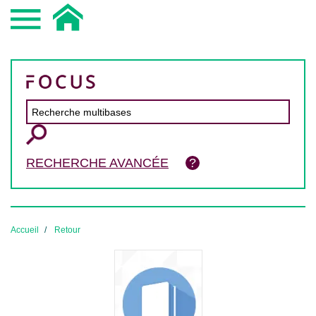
RECHERCHE AVANCÉE
Accueil
Retour