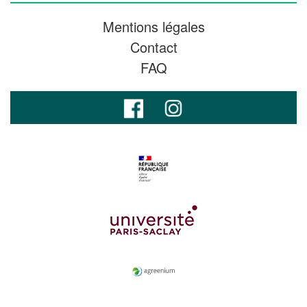
Mentions légales
Contact
FAQ