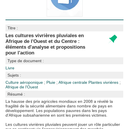
Titre :
Les cultures vivrières pluviales en
Afrique de l'Ouest et du Centre :
éléments d'analyse et propositions
pour l'action
Type de document :
Livre
Sujets :
Culture aéroponique
;
Pluie
;
Afrique centrale
Plantes vivrières
;
Afrique de l'Ouest
Résumé :
La hausse des prix agricoles mondiaux en 2008 a révélé la
fragilité de la sécurité alimentaire dans nombre de pays en
développement. Les populations pauvres dans les pays
d'Afrique subsaharienne en sont les premières victimes.
Les cultures vivrières pluviales peuvent jouer un rôle particulier