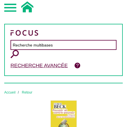
RECHERCHE AVANCÉE
Accueil
Retour