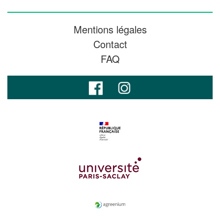
Mentions légales
Contact
FAQ