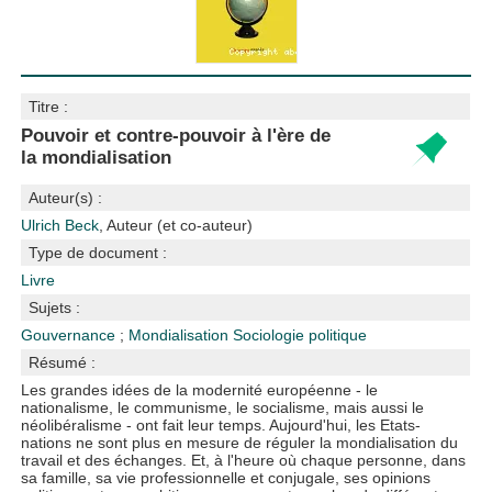
Titre :
Pouvoir et contre-pouvoir à l'ère de
la mondialisation
Auteur(s) :
Ulrich Beck
, Auteur (et co-auteur)
Type de document :
Livre
Sujets :
Gouvernance
;
Mondialisation
Sociologie politique
Résumé :
Les grandes idées de la modernité européenne - le
nationalisme, le communisme, le socialisme, mais aussi le
néolibéralisme - ont fait leur temps. Aujourd'hui, les Etats-
nations ne sont plus en mesure de réguler la mondialisation du
travail et des échanges. Et, à l'heure où chaque personne, dans
sa famille, sa vie professionnelle et conjugale, ses opinions