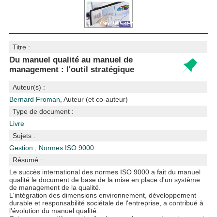
Titre :
Du manuel qualité au manuel de
management : l'outil stratégique
Auteur(s) :
Bernard Froman
, Auteur (et co-auteur)
Type de document :
Livre
Sujets :
Gestion
;
Normes ISO 9000
Résumé :
Le succès international des normes ISO 9000 a fait du manuel
qualité le document de base de la mise en place d'un système
de management de la qualité.
L'intégration des dimensions environnement, développement
durable et responsabilité sociétale de l'entreprise, a contribué à
l'évolution du manuel qualité.