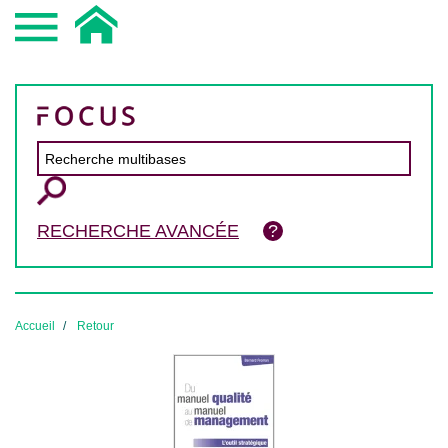
RECHERCHE AVANCÉE
Accueil
Retour