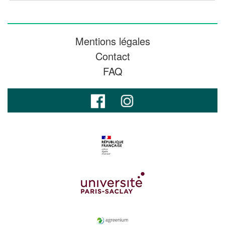
Mentions légales
Contact
FAQ