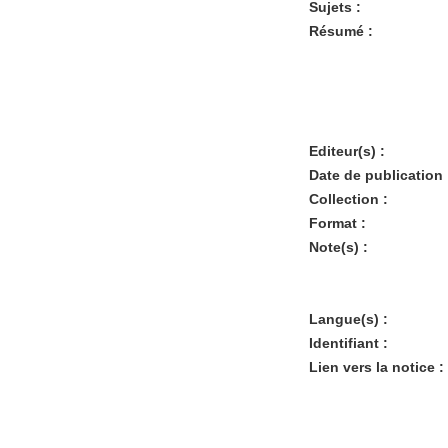
Sujets :
Résumé :
Editeur(s) :
Date de publication 
Collection :
Format :
Note(s) :
Langue(s) :
Identifiant :
Lien vers la notice :