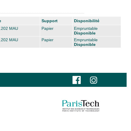
e
Support
Disponibilité
.202 MAU
Papier
Empruntable
Disponible
.202 MAU
Papier
Empruntable
Disponible