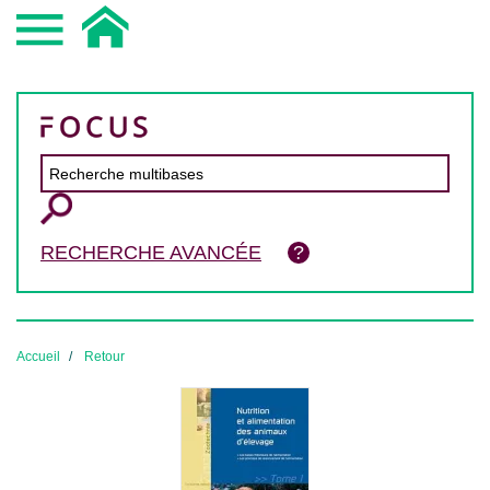
RECHERCHE AVANCÉE
Accueil
Retour