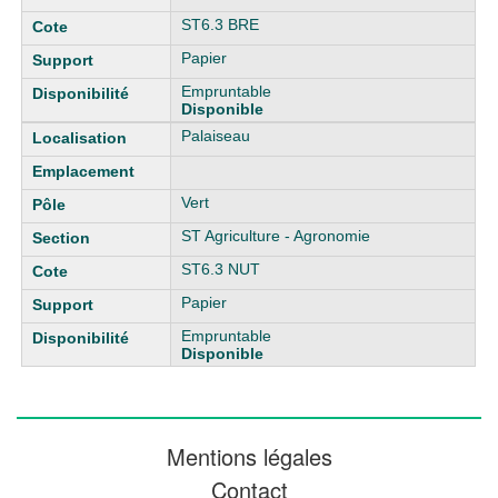
ST6.3 BRE
Papier
Empruntable
Disponible
Palaiseau
Vert
ST Agriculture - Agronomie
ST6.3 NUT
Papier
Empruntable
Disponible
Mentions légales
Contact