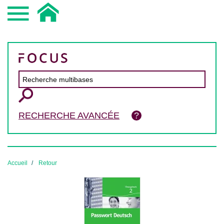
RECHERCHE AVANCÉE
Accueil
Retour