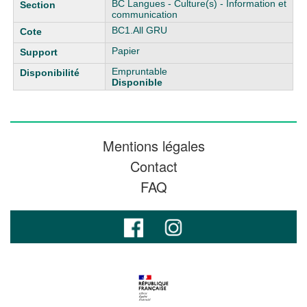
BC Langues - Culture(s) - Information et
communication
BC1.All GRU
Papier
Empruntable
Disponible
Mentions légales
Contact
FAQ