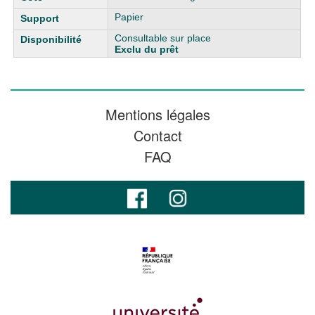
Papier
Consultable sur place
Exclu du prêt
Mentions légales
Contact
FAQ