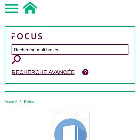
RECHERCHE AVANCÉE
Accueil
Retour