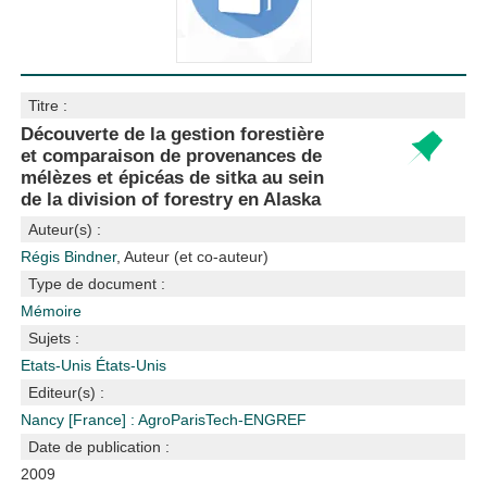
Titre :
Découverte de la gestion forestière
et comparaison de provenances de
mélèzes et épicéas de sitka au sein
de la division of forestry en Alaska
Auteur(s) :
Régis Bindner
, Auteur (et co-auteur)
Type de document :
Mémoire
Sujets :
Etats-Unis
États-Unis
Editeur(s) :
Nancy [France] : AgroParisTech-ENGREF
Date de publication :
2009