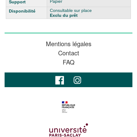
Papier
Consultable sur place
Exclu du prêt
Mentions légales
Contact
FAQ