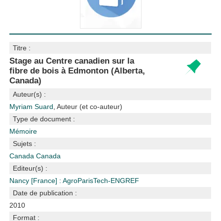
Titre :
Stage au Centre canadien sur la
fibre de bois à Edmonton (Alberta,
Canada)
Auteur(s) :
Myriam Suard
, Auteur (et co-auteur)
Type de document :
Mémoire
Sujets :
Canada
Canada
Editeur(s) :
Nancy [France] : AgroParisTech-ENGREF
Date de publication :
2010
Format :