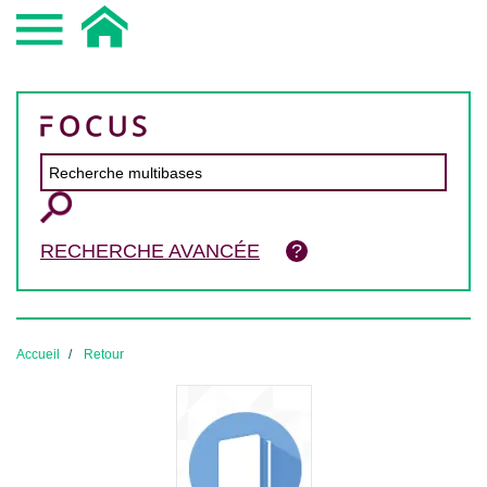
RECHERCHE AVANCÉE
Accueil
Retour