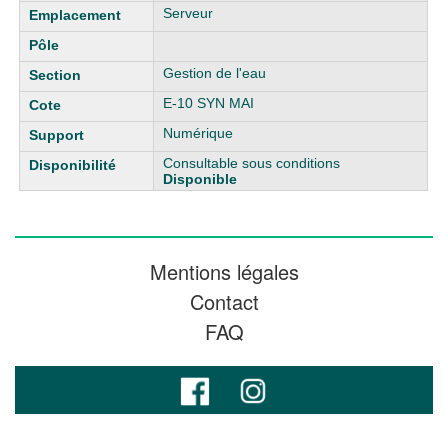
Serveur
Gestion de l'eau
E-10 SYN MAI
Numérique
Consultable sous conditions
Disponible
Mentions légales
Contact
FAQ