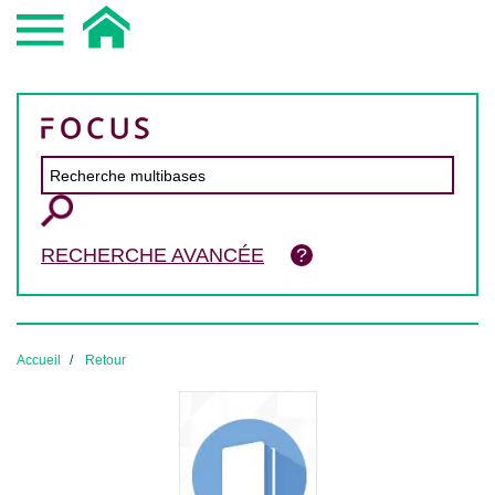
RECHERCHE AVANCÉE
Accueil
Retour