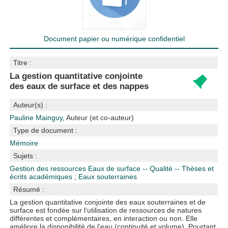
Document papier ou numérique confidentiel
Titre :
La gestion quantitative conjointe
des eaux de surface et des nappes
Auteur(s) :
Pauline Mainguy
, Auteur (et co-auteur)
Type de document :
Mémoire
Sujets :
Gestion des ressources
Eaux de surface -- Qualité -- Thèses et
écrits académiques
;
Eaux souterraines
Résumé :
La gestion quantitative conjointe des eaux souterraines et de
surface est fondée sur l’utilisation de ressources de natures
différentes et complémentaires, en interaction ou non. Elle
améliore la disponibilité de l’eau (continuité et volume). Pourtant,