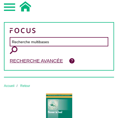
RECHERCHE AVANCÉE
Accueil
Retour