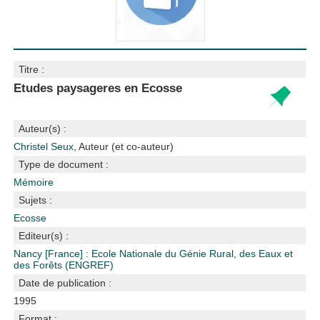
Titre :
Etudes paysageres en Ecosse
Auteur(s) :
Christel Seux
, Auteur (et co-auteur)
Type de document :
Mémoire
Sujets :
Ecosse
Editeur(s) :
Nancy [France] : Ecole Nationale du Génie Rural, des Eaux et
des Forêts (ENGREF)
Date de publication :
1995
Format :