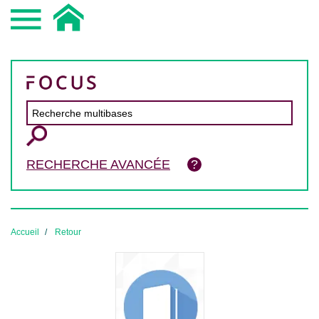
RECHERCHE AVANCÉE
Accueil
Retour