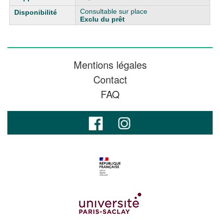
Consultable sur place
Exclu du prêt
Mentions légales
Contact
FAQ