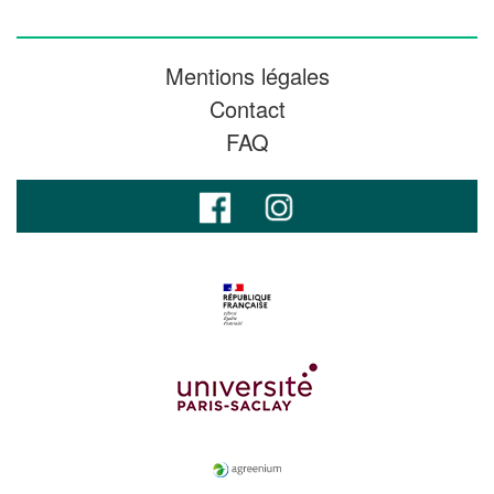
Mentions légales
Contact
FAQ