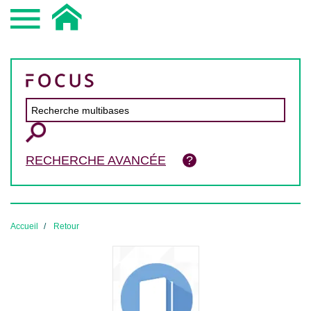
RECHERCHE AVANCÉE
Accueil
Retour