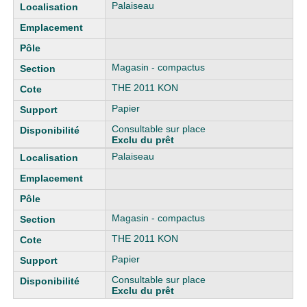
Liste des exemplaires
Palaiseau
Magasin - compactus
THE 2011 KON
Papier
Consultable sur place
Exclu du prêt
Palaiseau
Magasin - compactus
THE 2011 KON
Papier
Consultable sur place
Exclu du prêt