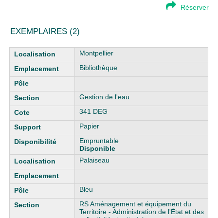
Réserver
EXEMPLAIRES (2)
Liste des exemplaires
Montpellier
Bibliothèque
Gestion de l'eau
341 DEG
Papier
Empruntable
Disponible
Palaiseau
Bleu
RS Aménagement et équipement du
Territoire - Administration de l'État et des