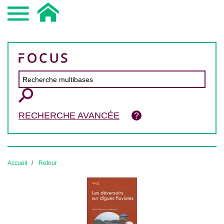
RECHERCHE AVANCÉE
Accueil
Retour