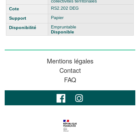
collectivités territoriales
RS2.202 DEG
Papier
Empruntable
Disponible
Mentions légales
Contact
FAQ