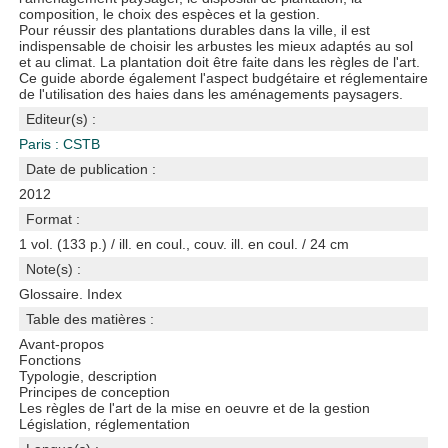
composition, le choix des espèces et la gestion.
Pour réussir des plantations durables dans la ville, il est
indispensable de choisir les arbustes les mieux adaptés au sol
et au climat. La plantation doit être faite dans les règles de l'art.
Ce guide aborde également l'aspect budgétaire et réglementaire
de l'utilisation des haies dans les aménagements paysagers.
Editeur(s) :
Paris : CSTB
Date de publication :
2012
Format :
1 vol. (133 p.) / ill. en coul., couv. ill. en coul. / 24 cm
Note(s) :
Glossaire. Index
Table des matières :
Avant-propos
Fonctions
Typologie, description
Principes de conception
Les règles de l'art de la mise en oeuvre et de la gestion
Législation, réglementation