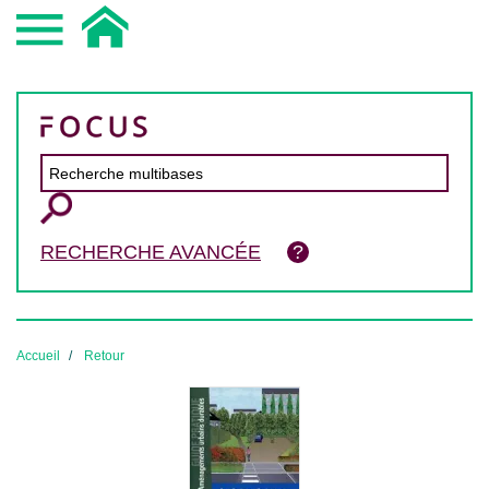
RECHERCHE AVANCÉE
Accueil
Retour