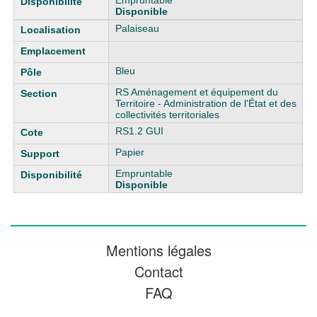
Empruntable
Disponible
Palaiseau
Bleu
RS Aménagement et équipement du
Territoire - Administration de l'État et des
collectivités territoriales
RS1.2 GUI
Papier
Empruntable
Disponible
Mentions légales
Contact
FAQ