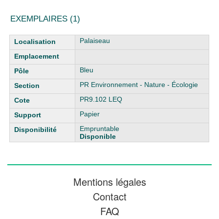
EXEMPLAIRES (1)
Liste des exemplaires
Palaiseau
Bleu
PR Environnement - Nature - Écologie
PR9.102 LEQ
Papier
Empruntable
Disponible
Mentions légales
Contact
FAQ