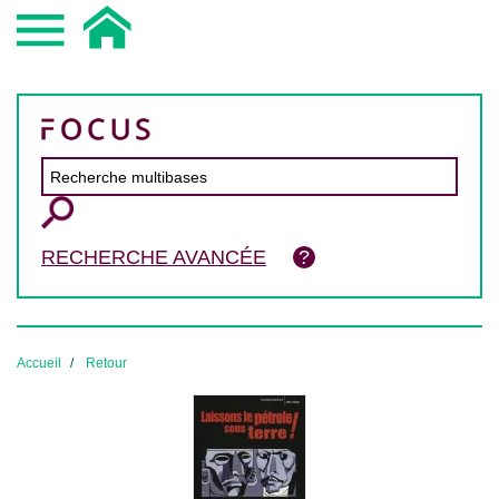
RECHERCHE AVANCÉE
Accueil
Retour