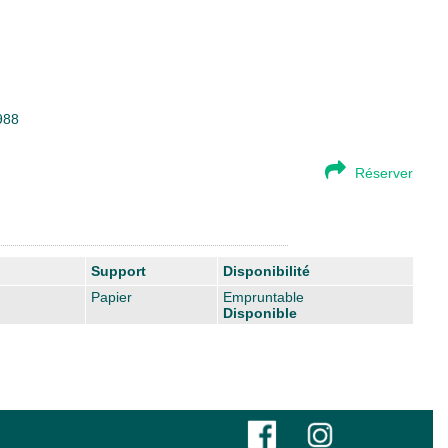
988
Réserver
Support
Disponibilité
Papier
Empruntable
Disponible