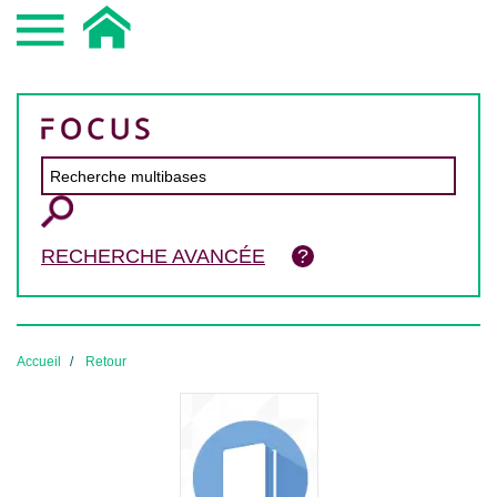
RECHERCHE AVANCÉE
Accueil
Retour