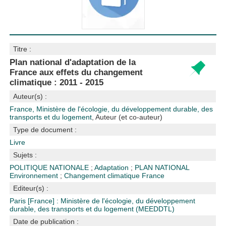
Titre :
Plan national d'adaptation de la
France aux effets du changement
climatique : 2011 - 2015
Auteur(s) :
France, Ministère de l'écologie, du développement durable, des
transports et du logement
, Auteur (et co-auteur)
Type de document :
Livre
Sujets :
POLITIQUE NATIONALE
;
Adaptation
;
PLAN NATIONAL
Environnement
;
Changement climatique
France
Editeur(s) :
Paris [France] : Ministère de l'écologie, du développement
durable, des transports et du logement (MEEDDTL)
Date de publication :