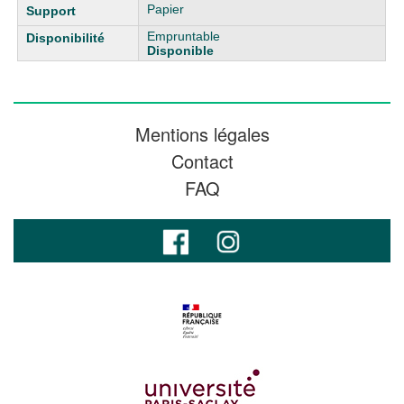
Papier
Empruntable
Disponible
Mentions légales
Contact
FAQ