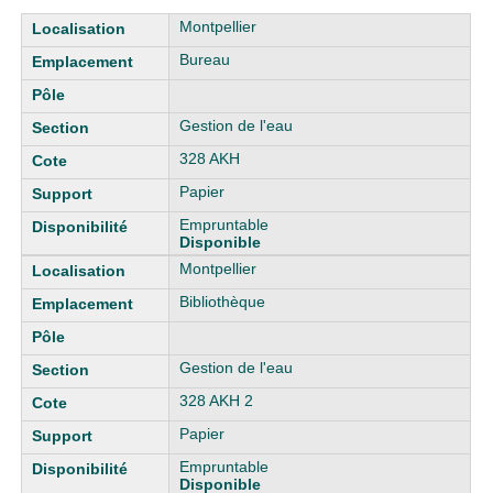
Liste des exemplaires
Montpellier
Bureau
Gestion de l'eau
328 AKH
Papier
Empruntable
Disponible
Montpellier
Bibliothèque
Gestion de l'eau
328 AKH 2
Papier
Empruntable
Disponible