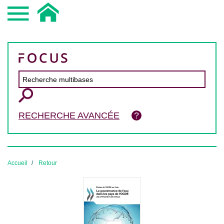
RECHERCHE AVANCÉE
Accueil
Retour