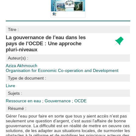
Titre :
La gouvernance de l'eau dans les
pays de l'OCDE : Une approche
pluri-niveaux
Auteur(s) :
Aziza Akhmouch
Organisation for Economic Co-operation and Development
Type de document :
Livre
Sujets :
Ressource en eau
;
Gouvernance
;
OCDE
Résumé :
Gérer l'eau pour faire en sorte que tous y aient accès n'est pas
seulement une question d'argent, c'est aussi l'affaire de bonne
gouvernance. La difficulté est en réalité de mettre en oeuvre ces
solutions, de les adapter aux situations locales, de surmonter les
obstacles à la réforme et de mobiliser les principaux acteurs des