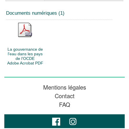
Documents numériques (1)
La gouvernance de
l'eau dans les pays
de l'OCDE
Adobe Acrobat PDF
Mentions légales
Contact
FAQ